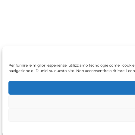
Per fornire le migliori esperienze, utilizziamo tecnologie come i cook
navigazione o ID unici su questo sito. Non acconsentire o ritirare il co