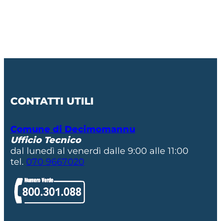
CONTATTI UTILI
Comune di Decimomannu
Ufficio Tecnico
dal lunedì al venerdì dalle 9:00 alle 11:00
tel.
070 9667020