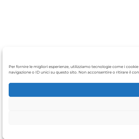
Per fornire le migliori esperienze, utilizziamo tecnologie come i cook
navigazione o ID unici su questo sito. Non acconsentire o ritirare il co