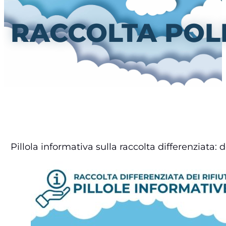
RACCOLTA POL
Pillola informativa sulla raccolta differenziata: d