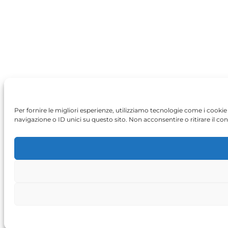
Per fornire le migliori esperienze, utilizziamo tecnologie come i cook
navigazione o ID unici su questo sito. Non acconsentire o ritirare il co